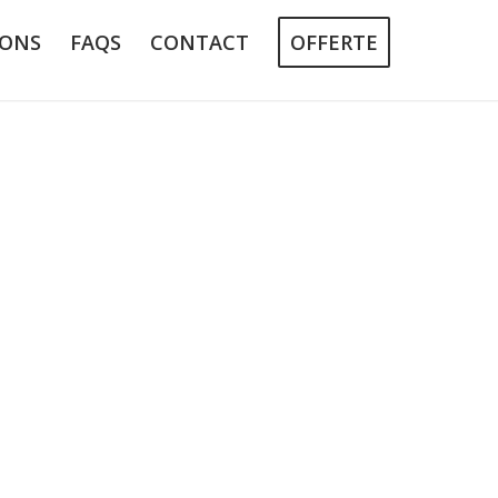
 ONS
FAQS
CONTACT
OFFERTE