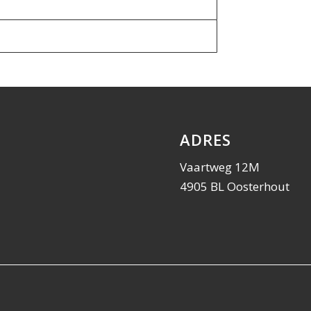
ADRES
Vaartweg 12M
4905 BL Oosterhout