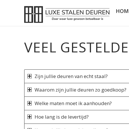
HOM
VEEL GESTELD
Zijn jullie deuren van echt staal?
Waarom zijn jullie deuren zo goedkoop?
Welke maten moet ik aanhouden?
Hoe lang is de levertijd?