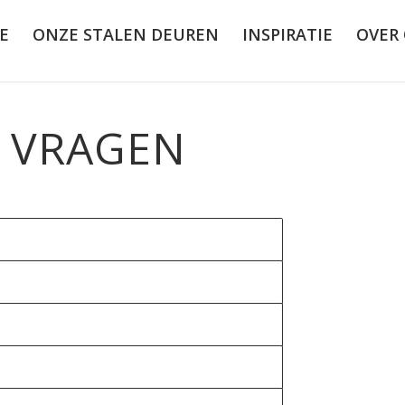
E
ONZE STALEN DEUREN
INSPIRATIE
OVER
E VRAGEN