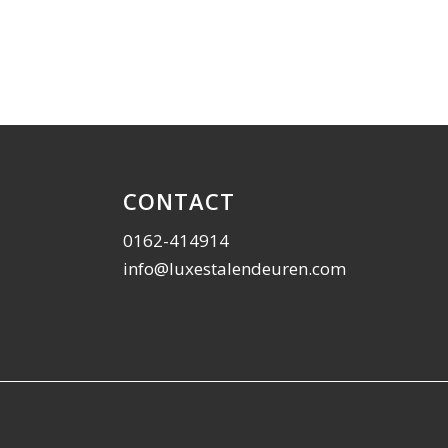
CONTACT
0162-414914
info@luxestalendeuren.com