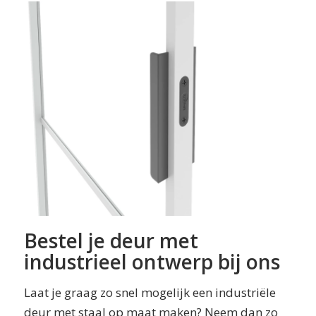
Bestel je deur met
industrieel ontwerp bij ons
Laat je graag zo snel mogelijk een industriële
deur met staal op maat maken? Neem dan zo