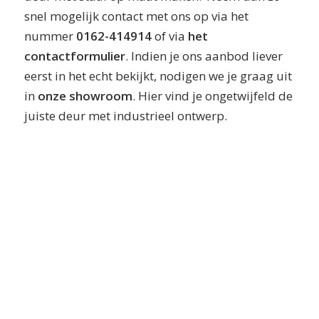
snel mogelijk contact met ons op via het
nummer
0162-414914
of via
het
contactformulier
. Indien je ons aanbod liever
eerst in het echt bekijkt, nodigen we je graag uit
in
onze showroom
. Hier vind je ongetwijfeld de
juiste deur met industrieel ontwerp.