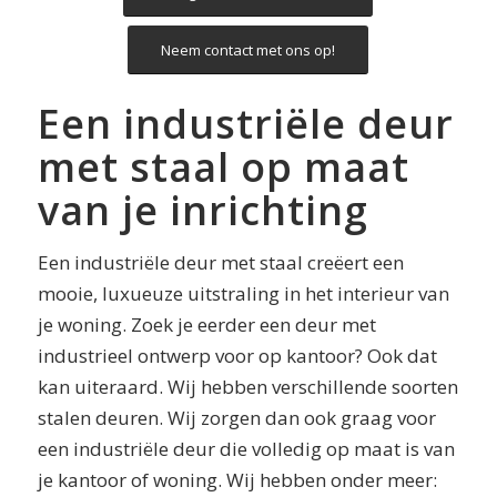
Neem contact met ons op!
Een industriële deur
met staal op maat
van je inrichting
Een industriële deur met staal creëert een
mooie, luxueuze uitstraling in het interieur van
je woning. Zoek je eerder een deur met
industrieel ontwerp voor op kantoor? Ook dat
kan uiteraard. Wij hebben verschillende soorten
stalen deuren. Wij zorgen dan ook graag voor
een industriële deur die volledig op maat is van
je kantoor of woning. Wij hebben onder meer: