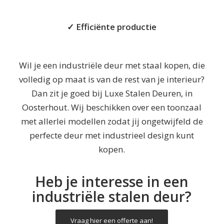
✓ Efficiënte productie
Wil je een industriële deur met staal kopen, die
volledig op maat is van de rest van je interieur?
Dan zit je goed bij Luxe Stalen Deuren, in
Oosterhout. Wij beschikken over een toonzaal
met allerlei modellen zodat jij ongetwijfeld de
perfecte deur met industrieel design kunt
kopen.
Heb je interesse in een
industriële stalen deur?
Vraag hier een offerte aan!