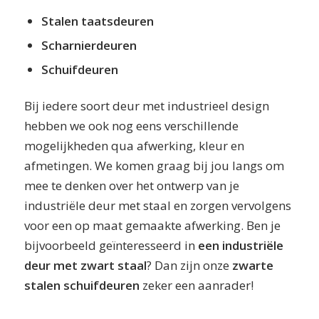
Stalen taatsdeuren
Scharnierdeuren
Schuifdeuren
Bij iedere soort deur met industrieel design
hebben we ook nog eens verschillende
mogelijkheden qua afwerking, kleur en
afmetingen. We komen graag bij jou langs om
mee te denken over het ontwerp van je
industriële deur met staal en zorgen vervolgens
voor een op maat gemaakte afwerking. Ben je
bijvoorbeeld geïnteresseerd in
een industriële
deur met zwart staal
? Dan zijn onze
zwarte
stalen schuifdeuren
zeker een aanrader!