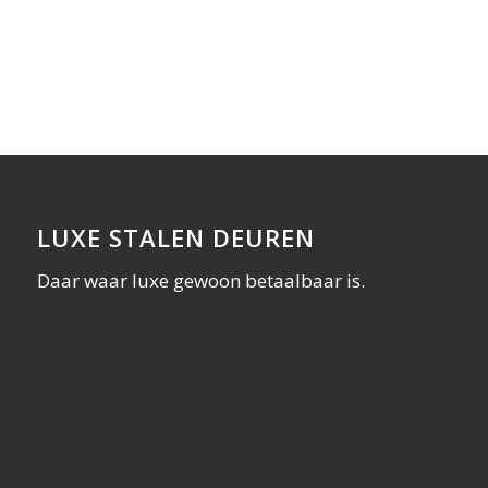
LUXE STALEN DEUREN
Daar waar luxe gewoon betaalbaar is.