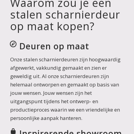
Waarom zou je een
stalen scharnierdeur
op maat kopen?
Deuren op maat
Onze stalen scharnierdeuren zijn hoogwaardig
afgewerkt, vakkundig gemaakt en zien er
geweldig uit. Al onze scharnierdeuren zijn
helemaal ontworpen en gemaakt op basis van
jouw wensen. Jouw wensen zijn het
uitgangspunt tijdens het ontwerp- en
productieproces waarin we een vriendelijke en
persoonlijke aanpak hanteren.
Inspirerende showroom