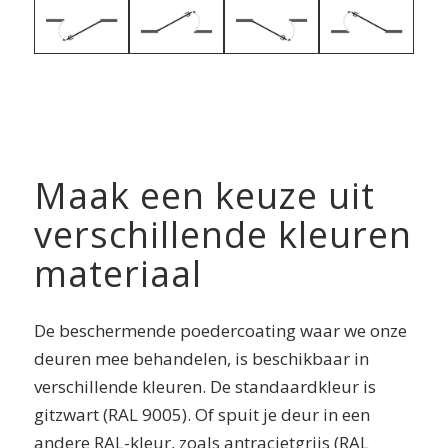
Maak een keuze uit
verschillende kleuren
materiaal
De beschermende poedercoating waar we onze
deuren mee behandelen, is beschikbaar in
verschillende kleuren. De standaardkleur is
gitzwart (RAL 9005). Of spuit je deur in een
andere RAL-kleur, zoals antracietgrijs (RAL