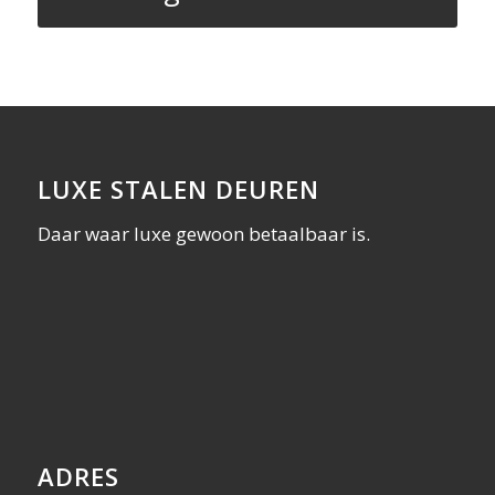
LUXE STALEN DEUREN
Daar waar luxe gewoon betaalbaar is.
ADRES