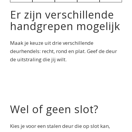
Er zijn verschillende
handgrepen mogelijk
Maak je keuze uit drie verschillende
deurhendels: recht, rond en plat. Geef de deur
de uitstraling die jij wilt.
Wel of geen slot?
Kies je voor een stalen deur die op slot kan,