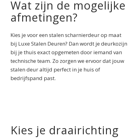
Wat zijn de mogelijke
afmetingen?
Kies je voor een stalen scharnierdeur op maat
bij Luxe Stalen Deuren? Dan wordt je deurkozijn
bij je thuis exact opgemeten door iemand van
technische team. Zo zorgen we ervoor dat jouw
stalen deur altijd perfect in je huis of
bedrijfspand past.
Kies je draairichting