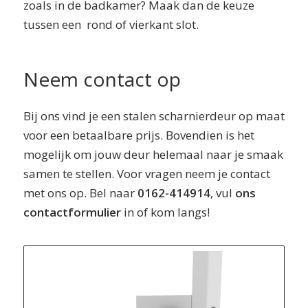
zoals in de badkamer? Maak dan de keuze
tussen een rond of vierkant slot.
Neem contact op
Bij ons vind je een stalen scharnierdeur op maat
voor een betaalbare prijs. Bovendien is het
mogelijk om jouw deur helemaal naar je smaak
samen te stellen. Voor vragen neem je contact
met ons op. Bel naar
0162-414914
, vul
ons
contactformulier
in of kom langs!