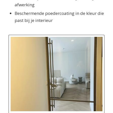
afwerking
Beschermende poedercoating in de kleur die
past bij je interieur