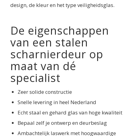
design, de kleur en het type veiligheidsglas.
De eigenschappen
van een stalen
scharnierdeur op
maat van dé
specialist
Zeer solide constructie
Snelle levering in heel Nederland
Echt staal en gehard glas van hoge kwaliteit
Bepaal zelf je ontwerp en deurbeslag
Ambachtelijk laswerk met hoogwaardige